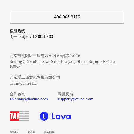
400 008 3110
客服热线
周一至周日 / 10:00-19:00
北京市朝阳区三里屯西五街五号院C座2层
Building C, 5 Sanlitun Xiwu Street, Chaoyang District, Beijing, P.R.China,
100027
北京爱工场文化发展有限公司
Lovinc Culture Ltd.
合作咨询
意见反馈
shichang@lovinc.com
support@lovinc.com
新闻中心
移动版
网站地图