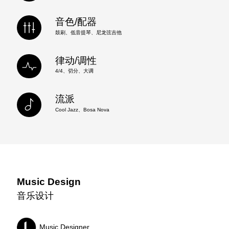
音色/配器
鼓刷、低音提琴、尼龙弦吉他
律动/调性
4/4、切分、大调
流派
Cool Jazz、Bosa Nova
Music Design
音乐设计
Music Designer