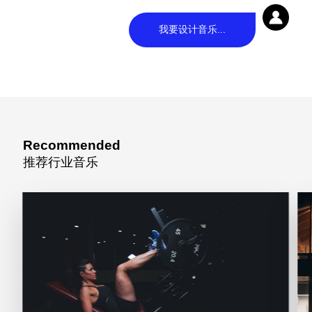
我要设计音乐...
Recommended
推荐行业音乐